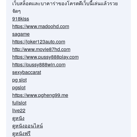
เว็บสล็อตและบาคาร่าของโครตดีเว็บนี้เล่นแล้วรวย
จัดๆ
918kiss
https://www.madoohd.com
sagame
https://joker123auto.com
http://www.movie87hd.com
https://www.pussy888play.com
https://pussy888win.com
sexybaccarat
pg slot
pgslot
https://www.pgheng99.me
fullslot
live22
ดูหนัง
ดูหนังออนไลน์
ดูหนังฟรี