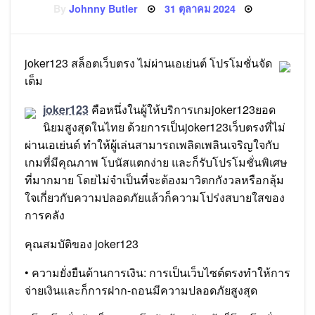
Posted
By
Johnny Butler
31 ตุลาคม 2024
on
joker123 สล็อตเว็บตรง ไม่ผ่านเอเย่นต์ โปรโมชั่นจัด
เต็ม
joker123
คือหนึ่งในผู้ให้บริการเกมjoker123ยอด
นิยมสูงสุดในไทย ด้วยการเป็นjoker123เว็บตรงที่ไม่
ผ่านเอเย่นต์ ทำให้ผู้เล่นสามารถเพลิดเพลินเจริญใจกับ
เกมที่มีคุณภาพ โบนัสแตกง่าย และก็รับโปรโมชั่นพิเศษ
ที่มากมาย โดยไม่จำเป็นที่จะต้องมาวิตกกังวลหรือกลุ้ม
ใจเกี่ยวกับความปลอดภัยแล้วก็ความโปร่งสบายใสของ
การคลัง
คุณสมบัติของ joker123
• ความยั่งยืนด้านการเงิน: การเป็นเว็บไซต์ตรงทำให้การ
จ่ายเงินและก็การฝาก-ถอนมีความปลอดภัยสูงสุด