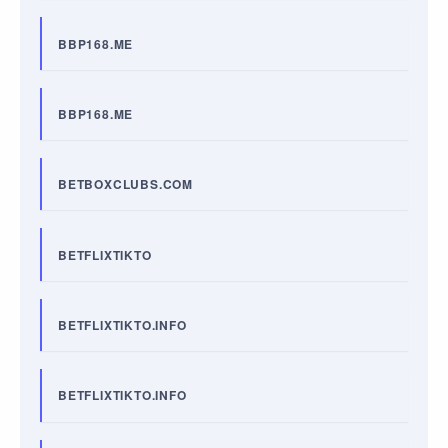
BBP168.ME
BBP168.ME
BETBOXCLUBS.COM
BETFLIXTIKTO
BETFLIXTIKTO.INFO
BETFLIXTIKTO.INFO