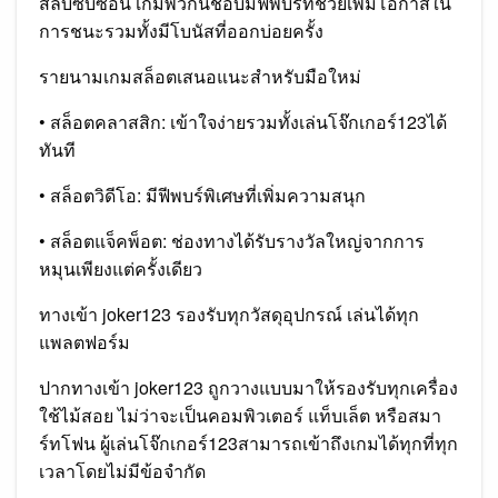
สลับซับซ้อน เกมพวกนี้ชอบมีฟีพบร์ที่ช่วยเพิ่มโอกาสใน
การชนะรวมทั้งมีโบนัสที่ออกบ่อยครั้ง
รายนามเกมสล็อตเสนอแนะสำหรับมือใหม่
• สล็อตคลาสสิก: เข้าใจง่ายรวมทั้งเล่นโจ๊กเกอร์123ได้
ทันที
• สล็อตวิดีโอ: มีฟีพบร์พิเศษที่เพิ่มความสนุก
• สล็อตแจ็คพ็อต: ช่องทางได้รับรางวัลใหญ่จากการ
หมุนเพียงแต่ครั้งเดียว
ทางเข้า joker123 รองรับทุกวัสดุอุปกรณ์ เล่นได้ทุก
แพลตฟอร์ม
ปากทางเข้า joker123 ถูกวางแบบมาให้รองรับทุกเครื่อง
ใช้ไม้สอย ไม่ว่าจะเป็นคอมพิวเตอร์ แท็บเล็ต หรือสมา
ร์ทโฟน ผู้เล่นโจ๊กเกอร์123สามารถเข้าถึงเกมได้ทุกที่ทุก
เวลาโดยไม่มีข้อจำกัด