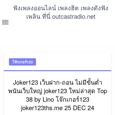
Skip
ฟังเพลงออนไลน์ เพลงฮิต เพลงดังฟัง
to
เพลิน ที่นี่ outcastradio.net
content
ฟังเพลง mp3 mv เพลงใหม่ โหลดฟรี เสียงเพราะ เสียงดี มี
ห้องคาราโอเกะให้ร้องประชันเสียงกัน
https://outcastradio.net
โจ๊กเกอร์123
Joker123 เว็บฝาก-ถอน ไม่มีขั้นต่ำ
พนันเว็บใหญ่ joker123 ใหม่ล่าสุด Top
38 by Lino โจ๊กเกอร์123
joker123ths.me 25 DEC 24