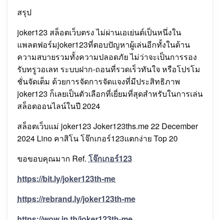
สรุป
joker123 สล็อตเว็บตรง ไม่ผ่านเอเย่นต์เป็นหนึ่งใน
แพลตฟอร์มjoker123ที่ตอบปัญหาผู้เล่นอีกทั้งในด้าน
ความสบายรวมทั้งความปลอดภัย ไม่ว่าจะเป็นการรอง
รับทรูวอเลท ระบบฝาก-ถอนที่รวดเร็วทันใจ หรือโปรโม
ชั่นจัดเต็ม ด้วยการจัดการจัดแจงที่มีประสิทธิภาพ
joker123 ก็เลยเป็นตัวเลือกที่เยี่ยมที่สุดสำหรับในการเล่น
สล็อตออนไลน์ในปี 2024
สล็อตเว็บแม่ joker123 Joker123ths.me 22 December
2024 Lino คาสิโน โจ๊กเกอร์123แตกง่าย Top 20
ขอขอบคุณมาก Ref.
โจ๊กเกอร์123
https://bit.ly/joker123th-me
https://rebrand.ly/joker123th-me
https://wow.in.th/joker123th-me