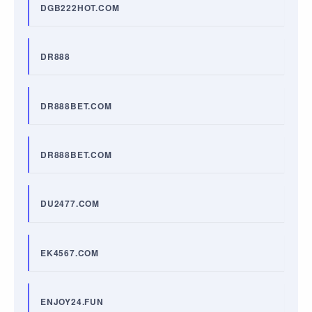
DGB222HOT.COM
DR888
DR888BET.COM
DR888BET.COM
DU2477.COM
EK4567.COM
ENJOY24.FUN