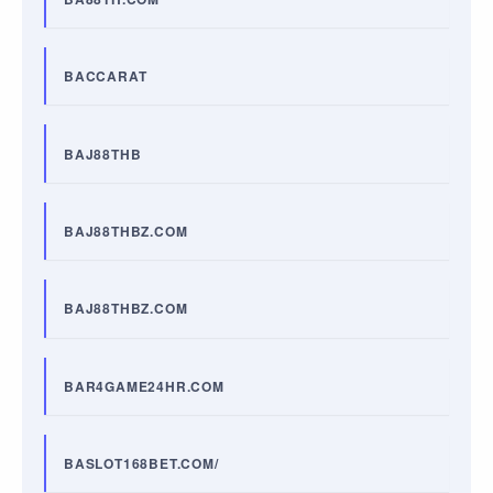
BACCARAT
BAJ88THB
BAJ88THBZ.COM
BAJ88THBZ.COM
BAR4GAME24HR.COM
BASLOT168BET.COM/