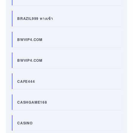
BRAZIL999 ทางเข้า
BWVIP4.COM
BWVIP4.COM
CAFE444
CASHGAME168
CASINO