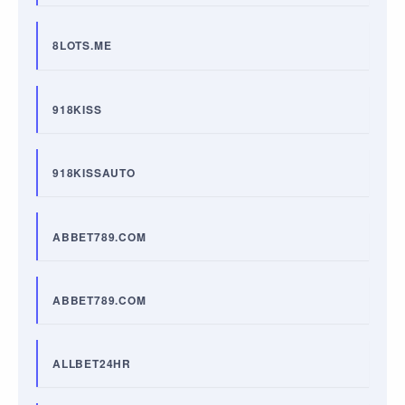
8LOTS.ME
918KISS
918KISSAUTO
ABBET789.COM
ABBET789.COM
ALLBET24HR