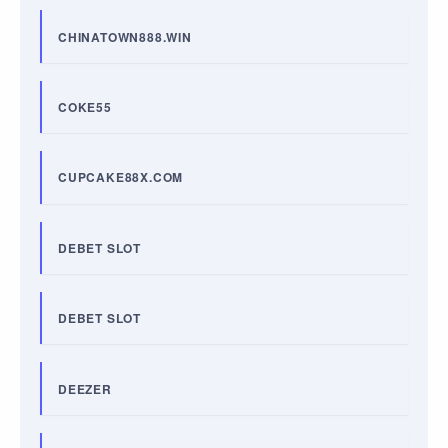
CHINATOWN888.WIN
COKE55
CUPCAKE88X.COM
DEBET SLOT
DEBET SLOT
DEEZER