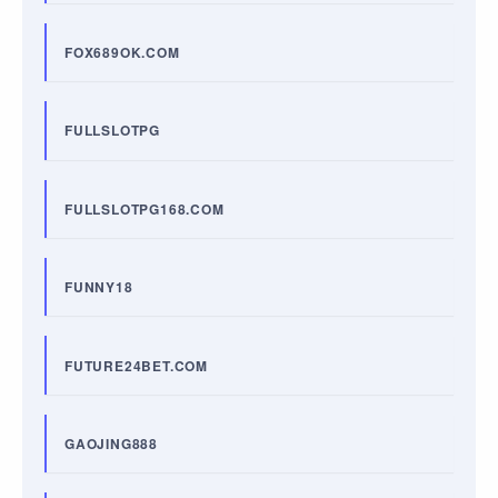
FOX689OK.COM
FULLSLOTPG
FULLSLOTPG168.COM
FUNNY18
FUTURE24BET.COM
GAOJING888