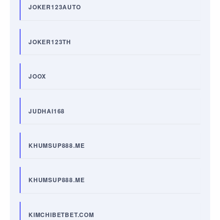
JOKER123AUTO
JOKER123TH
JOOX
JUDHAI168
KHUMSUP888.ME
KHUMSUP888.ME
KIMCHIBETBET.COM