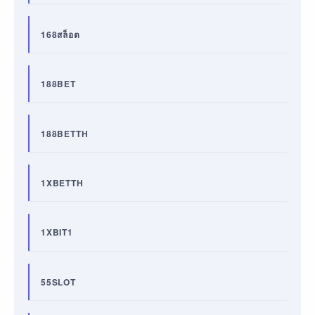
168สล็อต
188BET
188BETTH
1XBETTH
1XBIT1
55SLOT