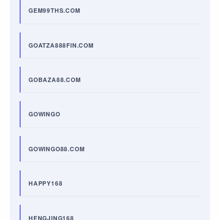
GEM99THS.COM
GOATZA888FIN.COM
GOBAZA88.COM
GOWINGO
GOWINGO88.COM
HAPPY168
HENGJING168