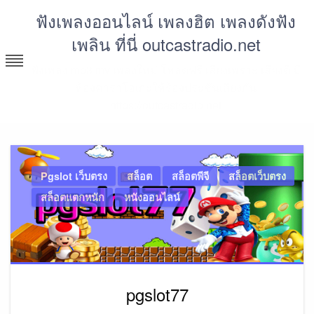
Skip
ฟังเพลงออนไลน์ เพลงฮิต เพลงดังฟัง
to
เพลิน ที่นี่ outcastradio.net
content
ฟังเพลง mp3 mv เพลงใหม่ โหลดฟรี เสียงเพราะ เสียงดี มี
ห้องคาราโอเกะให้ร้องประชันเสียงกัน
https://outcastradio.net
Pgslot เว็บตรง
สล็อต
สล็อตพีจี
สล็อตเว็บตรง
สล็อตแตกหนัก
หนังออนไลน์
pgslot77