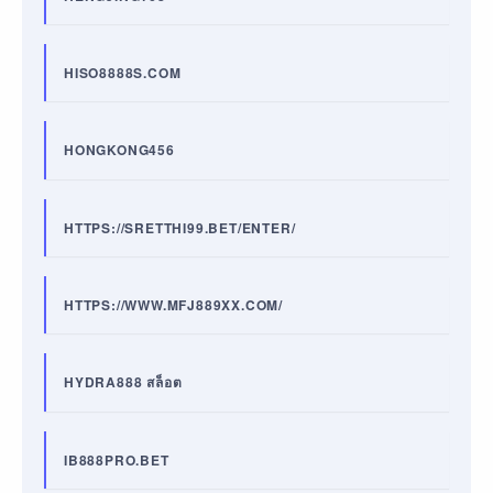
HISO8888S.COM
HONGKONG456
HTTPS://SRETTHI99.BET/ENTER/
HTTPS://WWW.MFJ889XX.COM/
HYDRA888 สล็อต
IB888PRO.BET