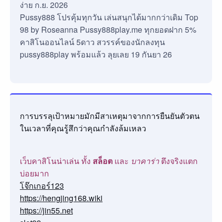
ง่าย ก.ย. 2026
Pussy888 โปรคุ้มทุกวัน เล่นสนุกได้มากกว่าเดิม Top
98 by Roseanna Pussy888play.me ทุกยอดฝาก 5%
คาสิโนออนไลน์ 5ดาว สวรรค์ของนักลงทุน
pussy888play พร้อมแล้ว ลุยเลย 19 กันยา 26
การบรรลุเป้าหมายมักมีสาเหตุมาจากการยืนยันตัวตน
ในเวลาที่คุณรู้สึกว่าคุณกำลังล้มเหลว
เว็บคาสิโนน่าเล่น ทั้ง
สล็อต
และ
บาคาร่า
ตึงจริงแตก
บ่อยมาก
โจ๊กเกอร์123
https://hengjing168.wiki
https://jin55.net