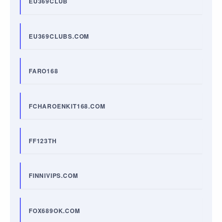
EU369CLUB
EU369CLUBS.COM
FARO168
FCHAROENKIT168.COM
FF123TH
FINNIVIPS.COM
FOX689OK.COM