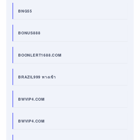
BNG55
BONUS888
BOONLERT1688.COM
BRAZIL999 ทางเข้า
BWVIP4.COM
BWVIP4.COM