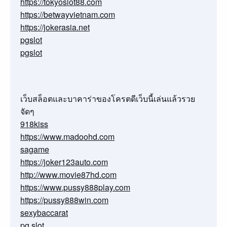
https://tokyoslot88.com
https://betwayvietnam.com
https://jokerasia.net
pgslot
pgslot
เว็บสล็อตและบาคาร่าของโครตดีเว็บนี้เล่นแล้วรวย
จัดๆ
918kiss
https://www.madoohd.com
sagame
https://joker123auto.com
http://www.movie87hd.com
https://www.pussy888play.com
https://pussy888win.com
sexybaccarat
pg slot