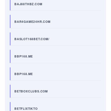
BAJ88THBZ.COM
BAR4GAME24HR.COM
BASLOT168BET.COM/
BBP168.ME
BBP168.ME
BETBOXCLUBS.COM
BETFLIXTIKTO