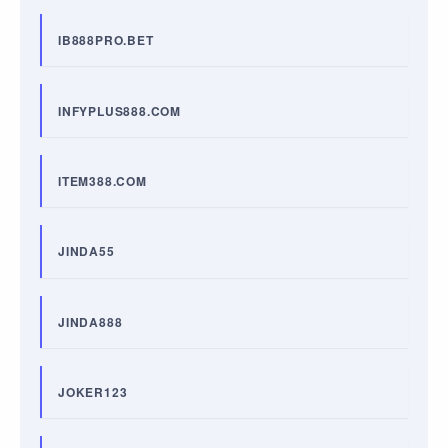
IB888PRO.BET
INFYPLUS888.COM
ITEM388.COM
JINDA55
JINDA888
JOKER123