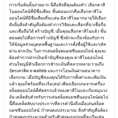
การเริ่มต้นนั้นง่ายมาก นี่คือสิ่งที่คุณต้องทำ: เลือกคาสิ
โนออนไลน์ที่มีชื่อเสียง: ขั้นตอนแรกคือเลือกคาสิโน
ออนไลน์ที่มีชื่อเสียงที่จะเล่น มีคาสิโนมากมายให้เลือก
ดังนั้นสิ่งสำคัญคือต้องทำการวิจัยและเลือกที่น่าเชื่อถือ
และเชื่อถือได้ สร้างบัญชี: เมื่อคุณเลือกคาสิโนแล้ว ขั้น
ตอนต่อไปคือการสร้างบัญชี ซึ่งมักจะเกี่ยวข้องกับการ
ให้ข้อมูลส่วนบุคคลพื้นฐานและการตั้งชื่อผู้ใช้และรหัส
ผ่าน ฝากเงิน: ในการเล่นสล็อตแมชชีนออนไลน์ คุณจะ
ต้องทำการฝากเงินเข้าบัญชีของคุณ คาสิโนออนไลน์
ส่วนใหญ่มีตัวเลือกการชำระเงินที่หลากหลาย รวมถึง
บัตรเครดิต e-wallets และการโอนเงินผ่านธนาคาร
เลือกเกม: เมื่อบัญชีของคุณได้รับการตั้งค่าและเติมเงิน
แล้ว คุณก็พร้อมที่จะเริ่มเล่น! เพียงเลือกเกมจากเครื่อง
สล็อตออนไลน์ที่คัดสรรแล้วของคาสิโนและเริ่มหมุนวง
ล้อ เคล็ดลับสำหรับการเล่นสล็อตแมชชีนออนไลน์ต่อไป
นี้คือเคล็ดลับบางประการที่ควรคำนึงถึงเมื่อเล่นสล็อต
แมชชีนออนไลน์: กำหนดงบประมาณ: สิ่งสำคัญคือต้อง
กำหนดงบประมาณสำหรับตัวคุณเองก่อนที่จะเริ่มเล่น