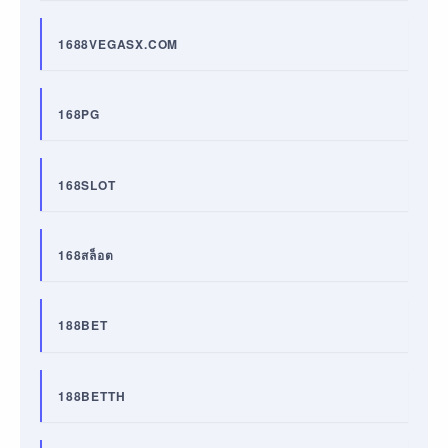
1688VEGASX.COM
168PG
168SLOT
168สล็อต
188BET
188BETTH