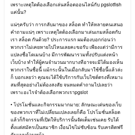
เพราะเหตุใดต้องเลือกเล่นสล็อตออนไลน์กับ pgslotfish
แค่นั้น?
แน่ๆครับว่า การกลับมาของ สล็อต ทำให้หลายคนเสนอ
คำถามแน่ๆ เพราะเหตุใดต้องเลือกมาเล่นเกมสล็อตกับ
เรา สล็อต กันด้วย? ประการแรก ผมต้องบอกก่อนว่า
พวกเราไม่เคยหายไปไหนเลยคะขอรับ เพียงแต่ว่ามีการ
แปลงชื่อโดเมนบ้าง มีการพัฒนารวมทั้งปรับแต่งหน้า
เว็บบ้าง ทำให้ผู้คนจำนวนมากบางทีอาจจะมิได้มองเห็น
พวกเราในชื่อนี้ แม้กระนั้นในเมื่อกลับมาใช้ชื่อนี้แล้วล่ะ
ก็ บอกเลยว่า คุณจะได้ใช้บริการกับเว็บไซต์ตรงที่เหมาะ
สมที่สุดอย่างไม่ต้องสงสัย จนหมดคำถามไปเลยว่า
เพราะอะไรจำต้องเลือกพวกเราpgslot
• โปรโมชั่นและกิจกรรมมากมาย: ลักษณะเด่นของเว็บ
ของพวกเราที่ไม่เปลี่ยนแปลงเลยก็คือ โปรโมชั่นสล็อต
แล้วก็กิจกรรมที่เปิดให้บริการนั้นจัดเต็มเช่นเคย รับได้
ตั้งแต่สมัครเป็นสมาชิก เงื่อนไขไม่ซับซ้อน รับเครดิตฟรี
กันแบบถ้วนหน้า