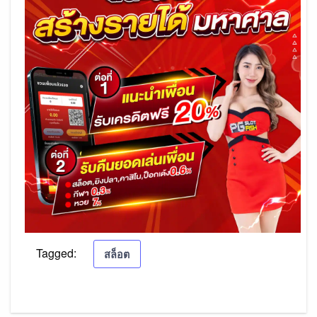
Tagged:
สล็อต