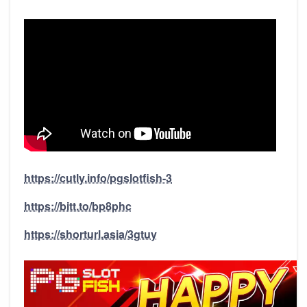
https://cutly.info/pgslotfish-3
https://bitt.to/bp8phc
https://shorturl.asia/3gtuy