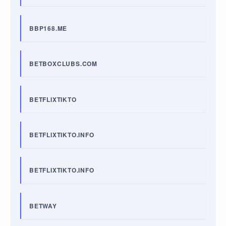
BBP168.ME
BETBOXCLUBS.COM
BETFLIXTIKTO
BETFLIXTIKTO.INFO
BETFLIXTIKTO.INFO
BETWAY