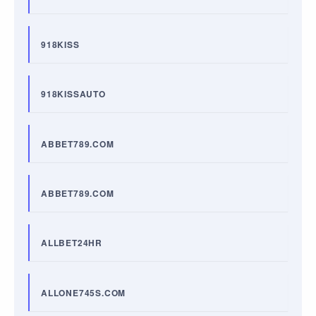
918KISS
918KISSAUTO
ABBET789.COM
ABBET789.COM
ALLBET24HR
ALLONE745S.COM