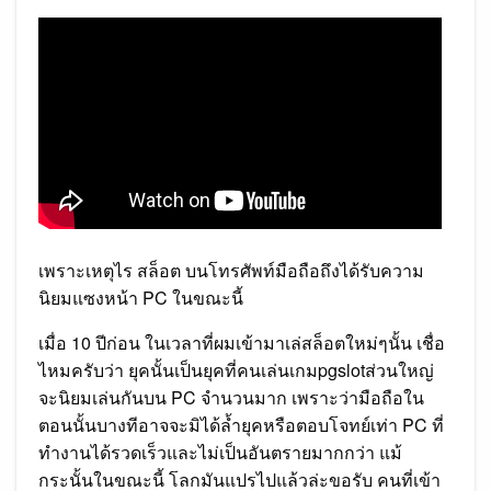
เพราะเหตุไร สล็อต บนโทรศัพท์มือถือถึงได้รับความ
นิยมแซงหน้า PC ในขณะนี้
เมื่อ 10 ปีก่อน ในเวลาที่ผมเข้ามาเล่สล็อตใหม่ๆนั้น เชื่อ
ไหมครับว่า ยุคนั้นเป็นยุคที่คนเล่นเกมpgslotส่วนใหญ่
จะนิยมเล่นกันบน PC จำนวนมาก เพราะว่ามือถือใน
ตอนนั้นบางทีอาจจะมิได้ล้ำยุคหรือตอบโจทย์เท่า PC ที่
ทำงานได้รวดเร็วและไม่เป็นอันตรายมากกว่า แม้
กระนั้นในขณะนี้ โลกมันแปรไปแล้วล่ะขอรับ คนที่เข้า