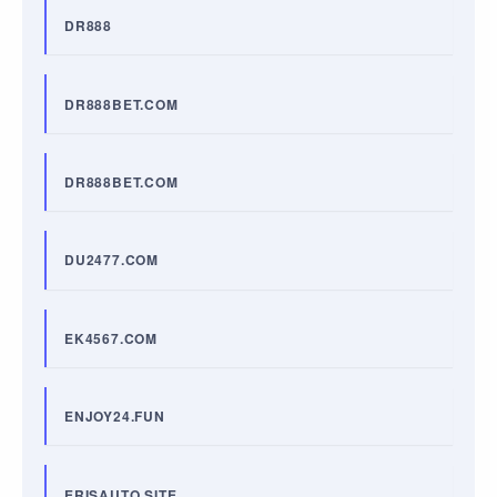
DR888
DR888BET.COM
DR888BET.COM
DU2477.COM
EK4567.COM
ENJOY24.FUN
ERISAUTO.SITE