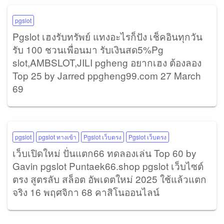
pgslot
Pgslot เฮงรับทรัพย์ แทงอะไรก็ปัง เช็คอินทุกวัน
รับ 100 ชวนเพื่อนมา รับเงินสด5%Pg
slot,AMBSLOT,JILI pgheng อยากเฮง ต้องลอง
Top 25 by Jarred ppgheng99.com 27 March
69
pgslot
pgslot ทางเข้า
Pgslot เว็บตรง
Pgslot เว็บตรง
เว็บเปิดใหม่ ปั่นแตก66 ทดลองเล่น Top 60 by
Gavin pgslot Puntaek66.shop pgslot เว็บไซต์
ตรง สูตรลับ สล็อต อัพเดตใหม่ 2025 ใช้แล้วแตก
จริง 16 พฤศจิกา 68 คาสิโนออนไลน์