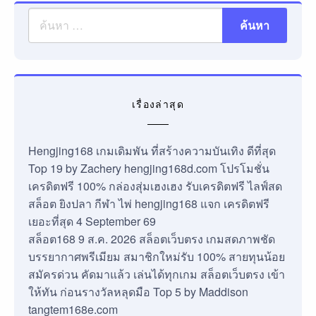
เรื่องล่าสุด
Hengjing168 เกมเดิมพัน ที่สร้างความบันเทิง ดีที่สุด
Top 19 by Zachery hengjing168d.com โปรโมชั่น
เครดิตฟรี 100% กล่องสุ่มเฮงเฮง รับเครดิตฟรี ไลฟ์สด
สล็อต ยิงปลา กีฬา ไพ่ hengjing168 แจก เครดิตฟรี
เยอะที่สุด 4 September 69
สล็อต168 9 ส.ค. 2026 สล็อตเว็บตรง เกมสดภาพชัด
บรรยากาศพรีเมียม สมาชิกใหม่รับ 100% สายทุนน้อย
สมัครด่วน คัดมาแล้ว เล่นได้ทุกเกม สล็อตเว็บตรง เข้า
ให้ทัน ก่อนรางวัลหลุดมือ Top 5 by Maddison
tangtem168e.com