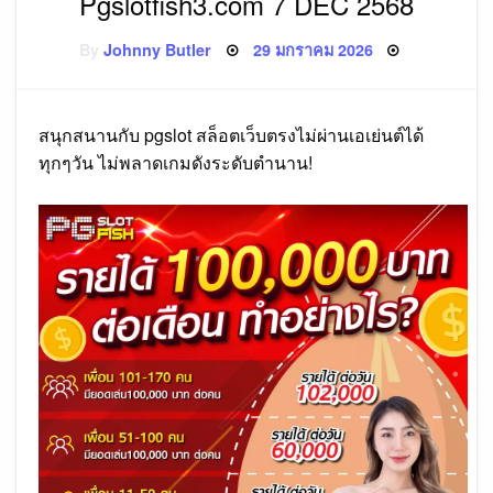
Pgslotfish3.com 7 DEC 2568
Posted
By
Johnny Butler
29 มกราคม 2026
on
สนุกสนานกับ pgslot สล็อตเว็บตรงไม่ผ่านเอเย่นต์ได้
ทุกๆวัน ไม่พลาดเกมดังระดับตำนาน!