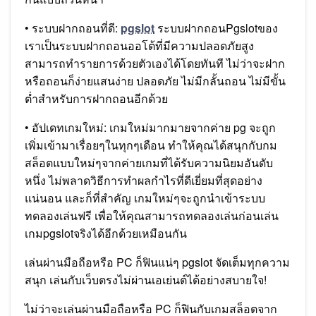
• ระบบฝากถอนที่ดี:
pgslot
ระบบฝากถอนPgslotของ
เราเป็นระบบฝากถอนออโต้ที่มีความปลอดภัยสูง
สามารถทำรายการด้วยตัวเองได้โดยทันที ไม่ว่าจะฝาก
หรือถอนก็ง่ายแสนง่าย ปลอดภัย ไม่มีกลั้นถอน ไม่มีขั้น
ต่ำสำหรับการฝากถอนอีกด้วย
• อัปเดทเกมใหม่: เกมใหม่มากมายจากค่าย pg จะถูก
เพิ่มเข้ามาเรื่อยๆในทุกๆเดือน ทำให้คุณได้สนุกกับกม
สล็อตแบบใหม่ๆจากค่ายเกมที่ได้รับความนิยมอันดับ
หนึ่ง ไม่พลาดวิธีการทำผลกำไรที่ดีเยี่ยมที่สุดอย่าง
แน่นอน และก็ที่สำคัญ เกมใหม่ๆจะถูกนำเข้าระบบ
ทดลองเล่นฟรี เพื่อให้คุณสามารถทดลองเล่นก่อนเล่น
เกมpgslotจริงได้อีกด้วยเหมือนกัน
เล่นผ่านมือถือหรือ PC ก็ฟินแน่ๆ pgslot จัดเต็มทุกความ
สนุก เล่นกับเว็บตรงไม่ผ่านเอเย่นต์ได้อย่างสบายใจ!
ไม่ว่าจะเล่นผ่านมือถือหรือ PC ก็ฟินกับเกมสล็อตจาก