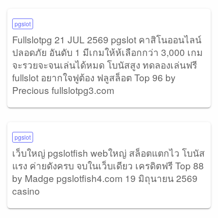
pgslot
Fullslotpg 21 JUL 2569 pgslot คาสิโนออนไลน์
ปลอดภัย อันดับ 1 มีเกมให้ห้เลือกกว่า 3,000 เกม
จะรวยจะจนเล่นได้หมด โบนัสสูง ทดลองเล่นฟรี
fullslot อยากใจฟูต้อง ฟลูสล็อต Top 96 by
Precious fullslotpg3.com
pgslot
เว็บใหญ่ pgslotfish webใหญ่ สล็อตแตกไว โบนัส
แรง ค่ายดังครบ จบในเว็บเดียว เครดิตฟรี Top 88
by Madge pgslotfish4.com 19 มิถุนายน 2569
casino