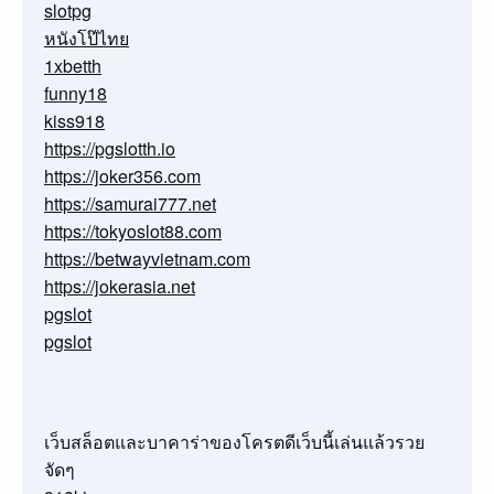
slotpg
หนังโป๊ไทย
1xbetth
funny18
kiss918
https://pgslotth.io
https://joker356.com
https://samurai777.net
https://tokyoslot88.com
https://betwayvietnam.com
https://jokerasia.net
pgslot
pgslot
เว็บสล็อตและบาคาร่าของโครตดีเว็บนี้เล่นแล้วรวย
จัดๆ