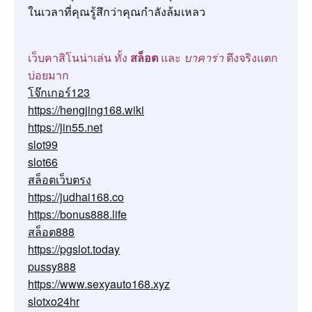
ในเวลาที่คุณรู้สึกว่าคุณกำลังล้มเหลว
เว็บคาสิโนน่าเล่น ทั้ง
สล็อต
และ
บาคาร่า
ตึงจริงแตก
บ่อยมาก
โจ๊กเกอร์123
https://hengjing168.wiki
https://jin55.net
slot99
slot66
สล็อตเว็บตรง
https://judhai168.co
https://bonus888.life
สล็อต888
https://pgslot.today
pussy888
https://www.sexyauto168.xyz
slotxo24hr