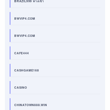
BRAZIL999 ทางเข้า
BWVIP4.COM
BWVIP4.COM
CAFE444
CASHGAME168
CASINO
CHINATOWN888.WIN