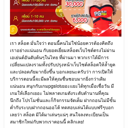
เรา สล็อต มั่นใจว่า ตอนนี้คนไม่ใช่น้อยควรต้องคิดถึง
เราอย่างแน่นอน กับยอดเยี่ยมสล็อตเว็บไซต์ตรงไม่ผ่าน
เอเย่นต์อันดับต้นๆในไทย ที่ผ่านมา พวกเราได้มีการ
เปลี่ยนแปลงรวมทั้งปรับปรุงหน้าเว็บไซต์สล็อตให้ล้ำยุค
และปลอดภัยมากยิ่งขึ้น บอกเลยนะครับว่า การเปิดให้
บริการตอนนี้จะมีผลให้คุณชื่นชอบมากยิ่งกว่าเดิม
แน่นอน สนุกกับเกมpgslotเยอะแยะได้ทุกเมื่อเชื่อวัน มี
เกมให้เลือกเยอะ ไม่พลาดเกมดังระดับตำนานที่คุณ
นึกถึง โปรโมชั่นและก็กิจกรรมจัดเต็ม ฝากถอนไม่มีขั้น
ต่ำกับระบบฝากถอนออโต้ ทดสอบเล่นได้แบบฟรีๆบอก
เลยว่า สล็อต มิได้มาเล่นๆแน่ๆ สนใจลงทะเบียนเป็น
สมาชิกใหม่กับพวกเราตอนนี้ คลิกเลย!