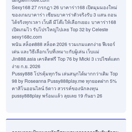
Sexy168 27 กรกฎา 26 บาคาร่า168 เปิดมุมมองใหม่
ของเกมบาคาร่า เซียนบาคาร่าตัวจริงรับ 3 แสน ถอน
ได้จริงทุกเวลา เว็บดี มีโต๊ะให้เลือกเยอะ บาคาร่า168
เปิดเกมไว รับโปรใหญ่ไปเลย Top 32 by Celeste
sexy168c.com
พนัน สล็อต888 สล็อต 2026 รวมเกมแตกง่าย ฟีเจอร์
เด่น และวิธีเลือกเว็บที่เหมาะกับผู้เล่น เว็บแม่
Jin888.asia เครดิตฟรี Top 76 by Micki 3 เวปไซต์แตก
ง่าย ก.ย. 2026
Pussy888 โปรคุ้มทุกวัน เล่นสนุกได้มากกว่าเดิม Top
98 by Roseanna Pussy888play.me ทุกยอดฝาก 5%
คาสิโนออนไลน์ 5ดาว สวรรค์ของนักลงทุน
pussy888play พร้อมแล้ว ลุยเลย 19 กันยา 26