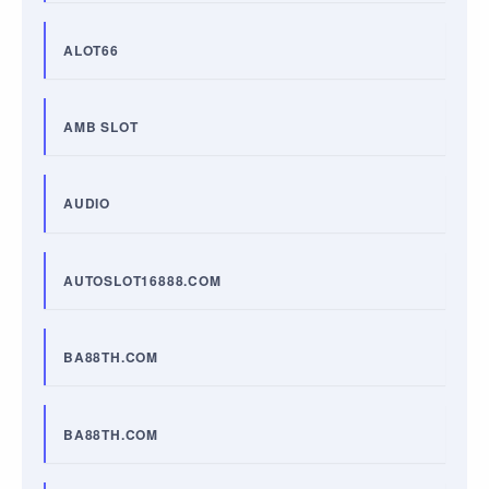
ALOT66
AMB SLOT
AUDIO
AUTOSLOT16888.COM
BA88TH.COM
BA88TH.COM