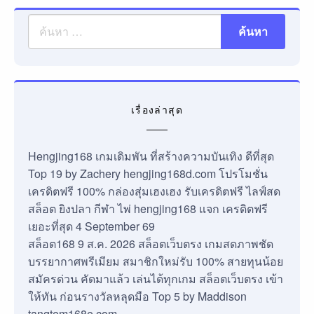
เรื่องล่าสุด
Hengjing168 เกมเดิมพัน ที่สร้างความบันเทิง ดีที่สุด
Top 19 by Zachery hengjing168d.com โปรโมชั่น
เครดิตฟรี 100% กล่องสุ่มเฮงเฮง รับเครดิตฟรี ไลฟ์สด
สล็อต ยิงปลา กีฬา ไพ่ hengjing168 แจก เครดิตฟรี
เยอะที่สุด 4 September 69
สล็อต168 9 ส.ค. 2026 สล็อตเว็บตรง เกมสดภาพชัด
บรรยากาศพรีเมียม สมาชิกใหม่รับ 100% สายทุนน้อย
สมัครด่วน คัดมาแล้ว เล่นได้ทุกเกม สล็อตเว็บตรง เข้า
ให้ทัน ก่อนรางวัลหลุดมือ Top 5 by Maddison
tangtem168e.com