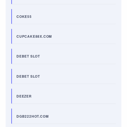
COKE55
CUPCAKE88X.COM
DEBET SLOT
DEBET SLOT
DEEZER
DGB222HOT.COM