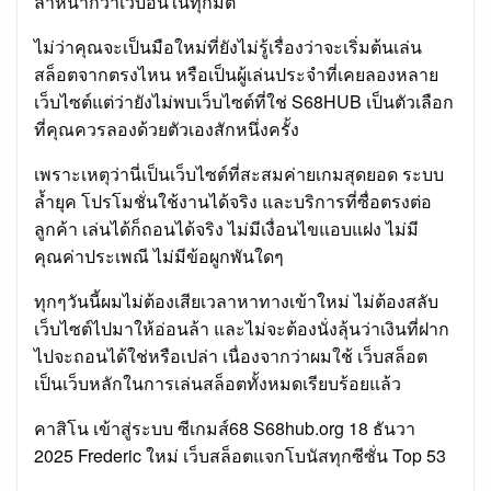
ล้ำหน้ากว่าเว็บอื่นในทุกมิติ
ไม่ว่าคุณจะเป็นมือใหม่ที่ยังไม่รู้เรื่องว่าจะเริ่มต้นเล่น
สล็อตจากตรงไหน หรือเป็นผู้เล่นประจำที่เคยลองหลาย
เว็บไซต์แต่ว่ายังไม่พบเว็บไซต์ที่ใช่ S68HUB เป็นตัวเลือก
ที่คุณควรลองด้วยตัวเองสักหนึ่งครั้ง
เพราะเหตุว่านี่เป็นเว็บไซต์ที่สะสมค่ายเกมสุดยอด ระบบ
ล้ำยุค โปรโมชั่นใช้งานได้จริง และบริการที่ซื่อตรงต่อ
ลูกค้า เล่นได้ก็ถอนได้จริง ไม่มีเงื่อนไขแอบแฝง ไม่มี
คุณค่าประเพณี ไม่มีข้อผูกพันใดๆ
ทุกๆวันนี้ผมไม่ต้องเสียเวลาหาทางเข้าใหม่ ไม่ต้องสลับ
เว็บไซต์ไปมาให้อ่อนล้า และไม่จะต้องนั่งลุ้นว่าเงินที่ฝาก
ไปจะถอนได้ใช่หรือเปล่า เนื่องจากว่าผมใช้ เว็บสล็อต
เป็นเว็บหลักในการเล่นสล็อตทั้งหมดเรียบร้อยแล้ว
คาสิโน เข้าสู่ระบบ ซีเกมส์68 S68hub.org 18 ธันวา
2025 Frederic ใหม่ เว็บสล็อตแจกโบนัสทุกซีซั่น Top 53