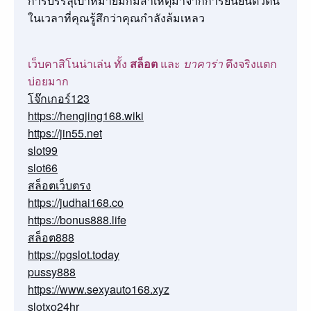
การบรรลุเป้าหมายมักมีสาเหตุมาจากการยืนยันตัวตน
ในเวลาที่คุณรู้สึกว่าคุณกำลังล้มเหลว
เว็บคาสิโนน่าเล่น ทั้ง
สล็อต
และ
บาคาร่า
ตึงจริงแตก
บ่อยมาก
โจ๊กเกอร์123
https://hengjing168.wiki
https://jin55.net
slot99
slot66
สล็อตเว็บตรง
https://judhai168.co
https://bonus888.life
สล็อต888
https://pgslot.today
pussy888
https://www.sexyauto168.xyz
slotxo24hr