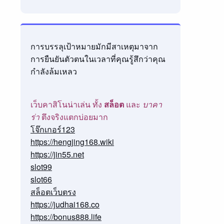
การบรรลุเป้าหมายมักมีสาเหตุมาจาก
การยืนยันตัวตนในเวลาที่คุณรู้สึกว่าคุณ
กำลังล้มเหลว
เว็บคาสิโนน่าเล่น ทั้ง
สล็อต
และ
บาคา
ร่า
ตึงจริงแตกบ่อยมาก
โจ๊กเกอร์123
https://hengjing168.wiki
https://jin55.net
slot99
slot66
สล็อตเว็บตรง
https://judhai168.co
https://bonus888.life