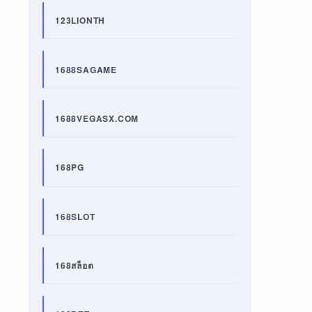
123LIONTH
1688SAGAME
1688VEGASX.COM
168PG
168SLOT
168สล็อต