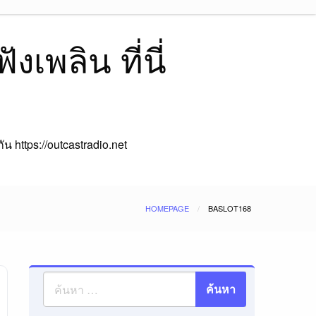
เพลิน ที่นี่
 https://outcastradio.net
HOMEPAGE
BASLOT168