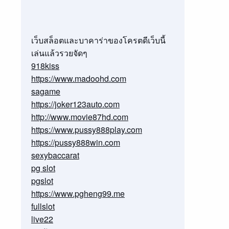
เว็บสล็อตและบาคาร่าของโครตดีเว็บนี้
เล่นแล้วรวยจัดๆ
918kiss
https://www.madoohd.com
sagame
https://joker123auto.com
http://www.movie87hd.com
https://www.pussy888play.com
https://pussy888win.com
sexybaccarat
pg slot
pgslot
https://www.pgheng99.me
fullslot
live22