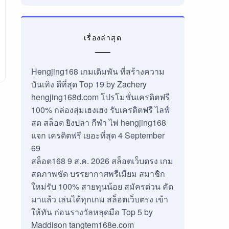
เรื่องล่าสุด
Hengjing168 เกมเดิมพัน ที่สร้างความ
บันเทิง ดีที่สุด Top 19 by Zachery
hengjing168d.com โปรโมชั่นเครดิตฟรี
100% กล่องสุ่มเฮงเฮง รับเครดิตฟรี ไลฟ์
สด สล็อต ยิงปลา กีฬา ไพ่ hengjing168
แจก เครดิตฟรี เยอะที่สุด 4 September
69
สล็อต168 9 ส.ค. 2026 สล็อตเว็บตรง เกม
สดภาพชัด บรรยากาศพรีเมียม สมาชิก
ใหม่รับ 100% สายทุนน้อย สมัครด่วน คัด
มาแล้ว เล่นได้ทุกเกม สล็อตเว็บตรง เข้า
ให้ทัน ก่อนรางวัลหลุดมือ Top 5 by
Maddison tangtem168e.com