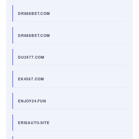
DR888BET.COM
DR888BET.COM
DU2477.COM
EK4567.COM
ENJOY24.FUN
ERISAUTO.SITE