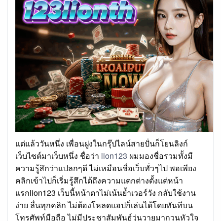
แต่แล้ววันหนึ่ง เพื่อนฝูงในกรุ๊ปไลน์สายปั่นก็โยนลิงก์
เว็บไซต์มาเว็บหนึ่ง ชื่อว่า
lion123
ผมมองชื่อรวมทั้งมี
ความรู้สึกว่าแปลกๆดี ไม่เหมือนชื่อเว็บทั่วๆไป พอเพียง
คลิกเข้าไปก็เริ่มรู้สึกได้ถึงความแตกต่างตั้งแต่หน้า
แรกlion123 เว็บนี้หน้าตาไม่เน้นย้ำเวอร์วัง กลับใช้งาน
ง่าย ลื่นทุกคลิก ไม่ต้องโหลดแอปก็เล่นได้โดยทันทีบน
โทรศัพท์มือถือ ไม่มีประชาสัมพันธ์วุ่นวายมากวนหัวใจ