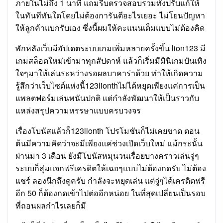
ภายในไม่ถึง 1 นาที แถมรีบตรวจสอบรวมทั้งปรับแก้ให้
ในทันทีทันใดโดยไม่ต้องการันตีอะไรเยอะ ไม่โยนปัญหา
ให้ลูกค้าแบกรับเอง ซึ่งนี้ผมให้คะแนนเต็มแบบไม่ต้องคิด
พักหลังเว็บมีอัปเดตระบบเกมเพิ่มหลายครั้งขึ้น lion123 มี
เกมสล็อตใหม่เข้ามาทุกสัปดาห์ แล้วก็เริ่มมีมินิเกมบันเทิง
ใจๆมาให้เล่นระหว่างรอผลบาคาร่าด้วย ทำให้เกิดความ
รู้สึกว่าเว็บไซต์แห่งนี้123lionthไม่ได้หยุดเพียงแค่การเป็น
แพลตฟอร์มเล่นพนันปกติ แต่กำลังพัฒนาให้เป็นราวกับ
แหล่งสรุปความหรรษาแบบครบวงจร
เรื่องโบนัสแล้วก็123lionth โปรโมชันก็ไม่เคยขาด ตอน
ต้นมีความคิดว่าจะมีเพียงแค่ช่วงเปิดเว็บใหม่ แม้กระนั้น
ผ่านมา 3 เดือน ยังมีโบนัสหมุนวนเรื่อยบางคราวเล่นจู่ๆ
ระบบก็สุ่มแจกฟรีเครดิตให้เฉยๆแบบไม่ต้องกดรับ ไม่ต้อง
แชร์ ลองนึกถึงดูครับ กำลังจะหยุดเล่น แต่จู่ๆได้เครดิตฟรี
อีก 50 ก็ต้องกดเข้าไปต่ออีกหน่อย ในที่สุดเปลี่ยนเป็นรอบ
ที่ถอนผลกำไรเลยก็มี