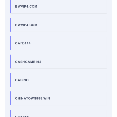
BWVIP4.COM
BWVIP4.COM
CAFE444
CASHGAME168
CASINO
CHINATOWN888.WIN
COKE55