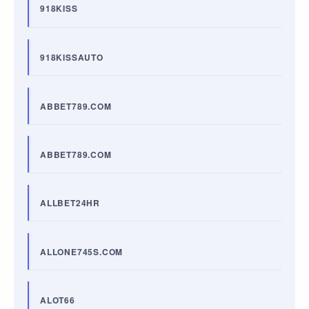
918KISS
918KISSAUTO
ABBET789.COM
ABBET789.COM
ALLBET24HR
ALLONE745S.COM
ALOT66