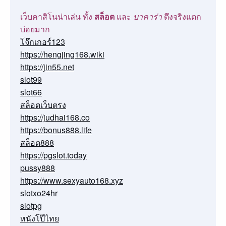
เว็บคาสิโนน่าเล่น ทั้ง
สล็อต
และ
บาคาร่า
ตึงจริงแตก
บ่อยมาก
โจ๊กเกอร์123
https://hengjing168.wiki
https://jin55.net
slot99
slot66
สล็อตเว็บตรง
https://judhai168.co
https://bonus888.life
สล็อต888
https://pgslot.today
pussy888
https://www.sexyauto168.xyz
slotxo24hr
slotpg
หนังโป๊ไทย