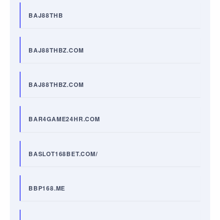
BAJ88THB
BAJ88THBZ.COM
BAJ88THBZ.COM
BAR4GAME24HR.COM
BASLOT168BET.COM/
BBP168.ME