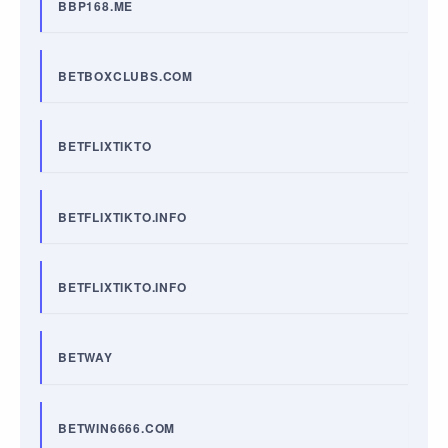
BBP168.ME
BETBOXCLUBS.COM
BETFLIXTIKTO
BETFLIXTIKTO.INFO
BETFLIXTIKTO.INFO
BETWAY
BETWIN6666.COM