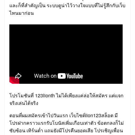
และก็ที่สำคัญเป็น ระบบดูน่าไว้วางใจแบบที่ไม่รู้สึกกับเว็บ
ไหนมาก่อน
โปรโมชันที่ 123lionth ไม่ได้เพียงแค่ล่อให้สมัคร แต่แจก
จริงเล่นได้จริง
ตอนที่ผมสมัครเข้าไปวันแรก เว็บไซต์lion123สล็อต มี
โปรฝากคราวแรกรับโบนัสเพิ่มเกือบเท่าตัว ข้อตกลงก็ไม่
ซับซ้อน เทิร์นต่ำ แถมยังมีโปรคืนยอดเสีย โปรเชิญเพื่อน