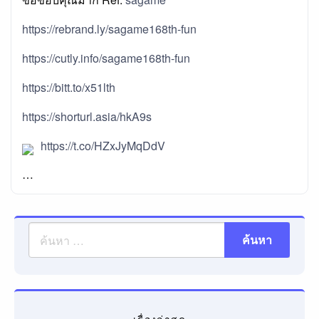
https://rebrand.ly/sagame168th-fun
https://cutly.info/sagame168th-fun
https://bitt.to/x51lth
https://shorturl.asia/hkA9s
https://t.co/HZxJyMqDdV
…