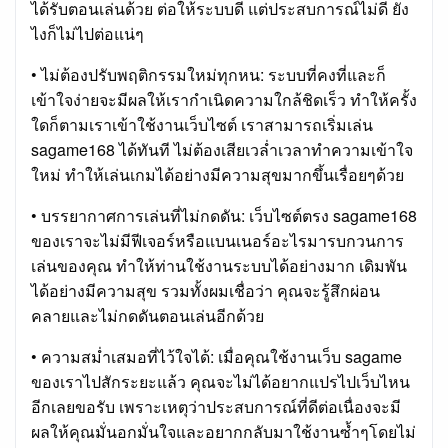
ได้รับตอนเล่นด้วย ต่อให้ระบบดี แต่ประสบการณ์ไม่ดี ยัง
ไงก็ไม่ไปต่อแน่ๆ
• ไม่ต้องปรับพฤติกรรมใหม่ทุกหน: ระบบที่คงที่และก็
เข้าใจง่ายจะมีผลให้เรากำเนิดความใกล้ชิดเร็ว ทำให้ครั้ง
ใดก็ตามเราเข้าใช้งานเว็บไซต์ เราสามารถเริ่มเล่น
sagame168 ได้ทันที ไม่ต้องเสียเวล่ำเวลาทำความเข้าใจ
ใหม่ ทำให้เล่นเกมได้อย่างมีความสุขมากขึ้นเรื่อยๆด้วย
• บรรยากาศการเล่นที่ไม่กดดัน: เว็บไซต์ตรง sagame168
ของเราจะไม่มีฟีเจอร์หรือแบนเนอร์อะไรมารบกวนการ
เล่นของคุณ ทำให้ท่านใช้งานระบบได้อย่างมาก เดิมพัน
ได้อย่างมีความสุข รวมทั้งผมเชื่อว่า คุณจะรู้สึกผ่อน
คลายและไม่กดดันตอนเล่นอีกด้วย
• ความสม่ำเสมอที่ไว้ใจได้: เมื่อคุณใช้งานเว็บ sagame
ของเราไปสักระยะแล้ว คุณจะไม่ได้อยากแปรไปเว็บไหน
อีกเลยขอรับ เพราะเหตุว่าประสบการณ์ที่ดีต่อเนื่องจะมี
ผลให้คุณมั่นอกมั่นใจและอยากกลับมาใช้งานซ้ำๆโดยไม่