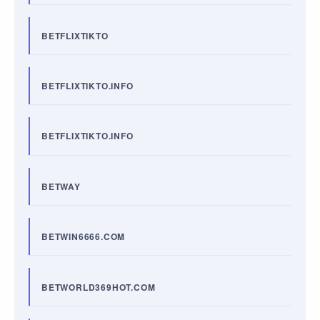
BETFLIXTIKTO
BETFLIXTIKTO.INFO
BETFLIXTIKTO.INFO
BETWAY
BETWIN6666.COM
BETWORLD369HOT.COM