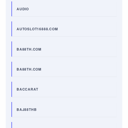
AUDIO
AUTOSLOT16888.COM
BA88TH.COM
BA88TH.COM
BACCARAT
BAJ88THB