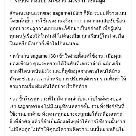
1. ระบบที่วางแบบให้ใช้งานได้จริง ไม่ใช่แค่ดูดี
ลักษณะเด่นแรกของ sagame168th ก็คือ ระบบที่วางแบบ
โดยเน้นย้ำการใช้แรงงานจริงมากกว่าความสลับซับซ้อน
ทุกอย่างจะถูกวางแบบและก็คิดมาเป็นอย่างดี เพื่อผู้เล่น
ทุกคนรู้เรื่องได้ในทันที ไม่ต้องเสียเวลาเรียนรู้ใหม่ จะมือ
ใหม่หรือมือเก๋าก็เข้าใจได้แน่นอน
• หน้าเว็บ sagame168 เข้าใจง่ายตั้งแต่ใช้งาน: เมื่อคุณ
มองเข้ามา คุณจะทราบได้ในทันทีเลยว่าจำเป็นต้องเริ่ม
จากที่ไหน พนันยังไง และก็ดูข้อมูลจากตรงไหนได้บ้าง
มันจะช่วยลดเวลาสำหรับการปรับพฤติกรรมรวมทั้งทำให้
สามารถเริ่มเดิมพันได้อย่างเร็วอีกด้วย
• ลดขั้นในระหว่างที่ไม่มีความจำเป็น: เว็บไซต์ตรงของ
เรา sagame168 ไม่มีเมนูซ้อนหลายชั้น รวมทั้งฟังก์ชันที่
ใช้งานยากด้วย ทั้งหมดทุกอย่างจะถูกย่อให้เหลือเฉพาะ
สิ่งที่สำคัญแล้วก็จำเป็นต้องจริงๆทำให้การใช้งานนั้นง่าย
ไม่มีสะดุด ไม่ทำให้คุณมีความคิดว่าระบบนั้นยากเกินไป