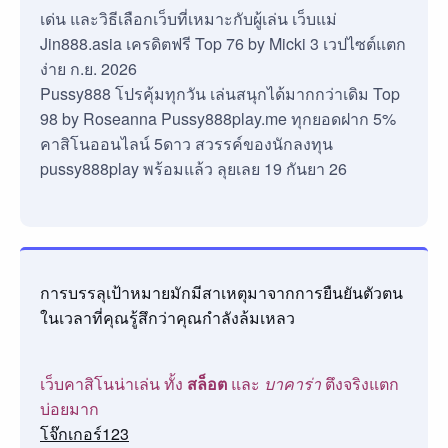
เด่น และวิธีเลือกเว็บที่เหมาะกับผู้เล่น เว็บแม่
Jin888.asia เครดิตฟรี Top 76 by Micki 3 เวปไซต์แตก
ง่าย ก.ย. 2026
Pussy888 โปรคุ้มทุกวัน เล่นสนุกได้มากกว่าเดิม Top
98 by Roseanna Pussy888play.me ทุกยอดฝาก 5%
คาสิโนออนไลน์ 5ดาว สวรรค์ของนักลงทุน
pussy888play พร้อมแล้ว ลุยเลย 19 กันยา 26
การบรรลุเป้าหมายมักมีสาเหตุมาจากการยืนยันตัวตน
ในเวลาที่คุณรู้สึกว่าคุณกำลังล้มเหลว
เว็บคาสิโนน่าเล่น ทั้ง
สล็อต
และ
บาคาร่า
ตึงจริงแตก
บ่อยมาก
โจ๊กเกอร์123