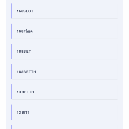
168SLOT
168สล็อต
188BET
188BETTH
1XBETTH
1XBIT1