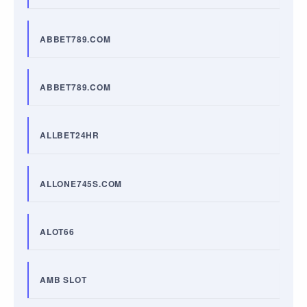
ABBET789.COM
ABBET789.COM
ALLBET24HR
ALLONE745S.COM
ALOT66
AMB SLOT