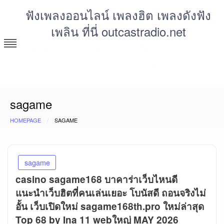
Skip
ฟังเพลงออนไลน์ เพลงฮิต เพลงดังฟัง
to
เพลิน ที่นี่ outcastradio.net
content
ฟังเพลง mp3 mv เพลงใหม่ โหลดฟรี เสียงเพราะ เสียงดี มี
ห้องคาราโอเกะให้ร้องประชันเสียงกัน
https://outcastradio.net
sagame
HOMEPAGE
SAGAME
sagame
casino sagame168 บาคาร่าเว็บไหนดี
แนะนำเว็บฮิตที่คนเล่นเยอะ โบนัสดี ถอนจริงไม่
อั้น เว็บเปิดใหม่ sagame168th.pro ใหม่ล่าสุด
Top 68 by Ina 11 webใหญ่ MAY 2026