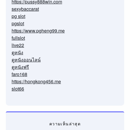
https://pussy888win.com
sexybaccarat
pg slot
pgslot
https://www.pgheng99.me
fullslot
live22
ดูหนัง
ดูหนังออนไลน์
ดูหนังฟรี
faro168
https://hongkong456.me
slot66
ความเห็นล่าสุด