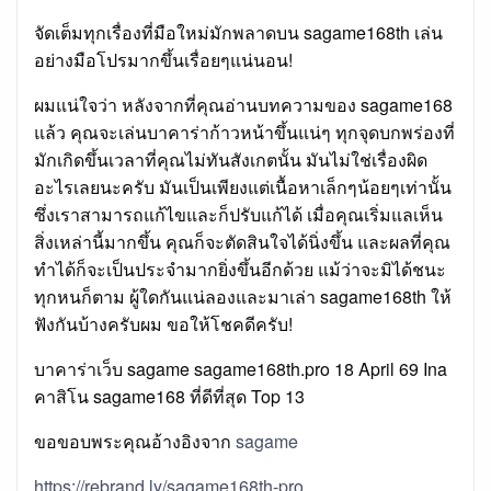
จัดเต็มทุกเรื่องที่มือใหม่มักพลาดบน sagame168th เล่น
อย่างมือโปรมากขึ้นเรื่อยๆแน่นอน!
ผมแน่ใจว่า หลังจากที่คุณอ่านบทความของ sagame168
แล้ว คุณจะเล่นบาคาร่าก้าวหน้าขึ้นแน่ๆ ทุกจุดบกพร่องที่
มักเกิดขึ้นเวลาที่คุณไม่ทันสังเกตนั้น มันไม่ใช่เรื่องผิด
อะไรเลยนะครับ มันเป็นเพียงแต่เนื้อหาเล็กๆน้อยๆเท่านั้น
ซึ่งเราสามารถแก้ไขและก็ปรับแก้ได้ เมื่อคุณเริ่มแลเห็น
สิ่งเหล่านี้มากขึ้น คุณก็จะตัดสินใจได้นิ่งขึ้น และผลที่คุณ
ทำได้ก็จะเป็นประจำมากยิ่งขึ้นอีกด้วย แม้ว่าจะมิได้ชนะ
ทุกหนก็ตาม ผู้ใดกันแน่ลองและมาเล่า sagame168th ให้
ฟังกันบ้างครับผม ขอให้โชคดีครับ!
บาคาร่าเว็บ sagame sagame168th.pro 18 April 69 Ina
คาสิโน sagame168 ที่ดีที่สุด Top 13
ขอขอบพระคุณอ้างอิงจาก
sagame
https://rebrand.ly/sagame168th-pro