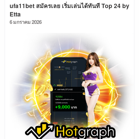
ufa11bet สมัครเลย เริ่มเล่นได้ทันที Top 24 by
Etta
Posted
6 มกราคม 2026
on