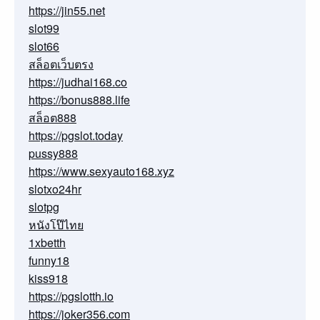
https://jin55.net
slot99
slot66
สล็อตเว็บตรง
https://judhai168.co
https://bonus888.life
สล็อต888
https://pgslot.today
pussy888
https://www.sexyauto168.xyz
slotxo24hr
slotpg
หนังโป๊ไทย
1xbetth
funny18
kiss918
https://pgslotth.io
https://joker356.com