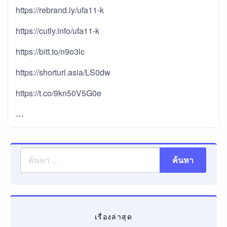
https://rebrand.ly/ufa11-k
https://cutly.info/ufa11-k
https://bitt.to/n9o3lc
https://shorturl.asia/LS0dw
https://t.co/9kn50V5G0e
…
เรื่องล่าสุด