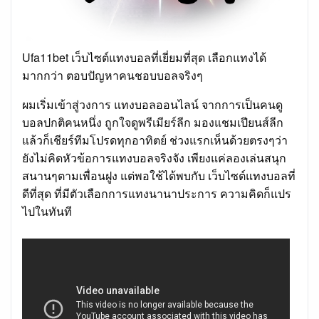
Ufa11bet เว็บไซต์แทงบอลที่เยี่ยมที่สุด เลือกแทงได้
มากกว่า ตอบปัญหาคนชอบบอลจริงๆ
ผมเริ่มเข้าสู่วงการ แทงบอลออนไลน์ จากการเป็นคนดู
บอลปกติคนหนึ่ง ถูกใจดูพรีเมียร์ลีก มองแชมเปียนส์ลีก
แล้วก็เชียร์ทีมโปรดทุกอาทิตย์ ช่วงแรกเห็นด้วยตรงๆว่า
ยังไม่คิดหัวข้อการแทงบอลจริงจัง เพียงแค่ลองเล่นสนุก
สนานๆตามเพื่อนฝูง แต่พอใช้ได้พบกับ เว็บไซต์แทงบอลที่
ดีที่สุด ที่มีตัวเลือกการแทงนานาประการ ความคิดก็แปร
ไปในทันที