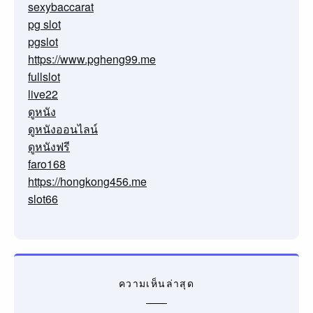
sexybaccarat
pg slot
pgslot
https://www.pgheng99.me
fullslot
live22
ดูหนัง
ดูหนังออนไลน์
ดูหนังฟรี
faro168
https://hongkong456.me
slot66
ความเห็นล่าสุด