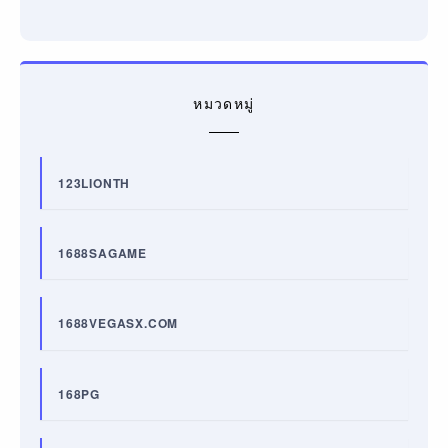
หมวดหมู่
123LIONTH
1688SAGAME
1688VEGASX.COM
168PG