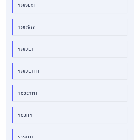
168SLOT
168สล็อต
188BET
188BETTH
1XBETTH
1XBIT1
55SLOT