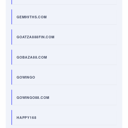
GEM99THS.COM
GOATZA888FIN.COM
GOBAZA88.COM
GOWINGO
GOWINGO88.COM
HAPPY168