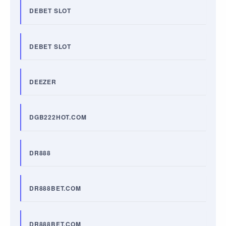
DEBET SLOT
DEBET SLOT
DEEZER
DGB222HOT.COM
DR888
DR888BET.COM
DR888BET.COM