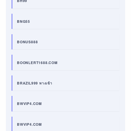
BH99
BNG55
BONUS888
BOONLERT1688.COM
BRAZIL999 ทางเข้า
BWVIP4.COM
BWVIP4.COM