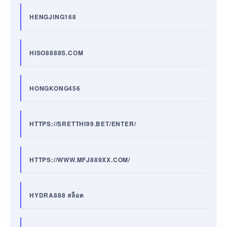
HENGJING168
HISO8888S.COM
HONGKONG456
HTTPS://SRETTHI99.BET/ENTER/
HTTPS://WWW.MFJ889XX.COM/
HYDRA888 สล็อต