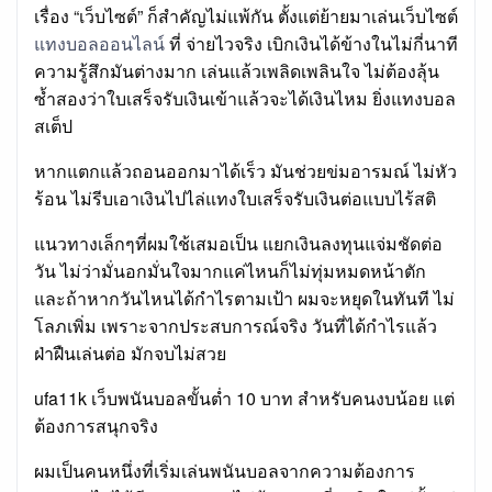
เรื่อง “เว็บไซต์” ก็สำคัญไม่แพ้กัน ตั้งแต่ย้ายมาเล่นเว็บไซต์
แทงบอลออนไลน์
ที่ จ่ายไวจริง เบิกเงินได้ข้างในไม่กี่นาที
ความรู้สึกมันต่างมาก เล่นแล้วเพลิดเพลินใจ ไม่ต้องลุ้น
ซ้ำสองว่าใบเสร็จรับเงินเข้าแล้วจะได้เงินไหม ยิ่งแทงบอล
สเต็ป
หากแตกแล้วถอนออกมาได้เร็ว มันช่วยข่มอารมณ์ ไม่หัว
ร้อน ไม่รีบเอาเงินไปไล่แทงใบเสร็จรับเงินต่อแบบไร้สติ
แนวทางเล็กๆที่ผมใช้เสมอเป็น แยกเงินลงทุนแจ่มชัดต่อ
วัน ไม่ว่ามั่นอกมั่นใจมากแค่ไหนก็ไม่ทุ่มหมดหน้าตัก
และถ้าหากวันไหนได้กำไรตามเป้า ผมจะหยุดในทันที ไม่
โลภเพิ่ม เพราะจากประสบการณ์จริง วันที่ได้กำไรแล้ว
ฝ่าฝืนเล่นต่อ มักจบไม่สวย
ufa11k เว็บพนันบอลขั้นต่ำ 10 บาท สำหรับคนงบน้อย แต่
ต้องการสนุกจริง
ผมเป็นคนหนึ่งที่เริ่มเล่นพนันบอลจากความต้องการ